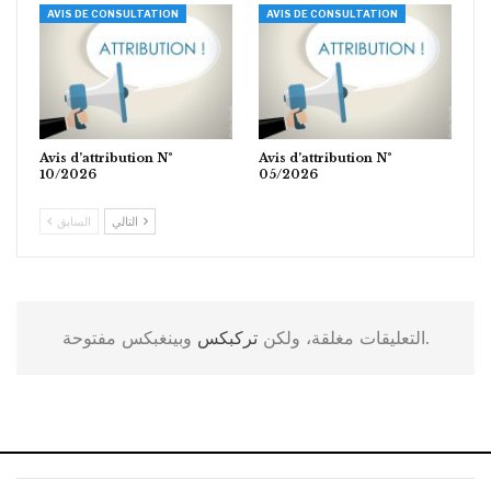
AVIS DE CONSULTATION
AVIS DE CONSULTATION
Avis d’attribution N°
Avis d’attribution N°
10/2026
05/2026
التالي
السابق
وبينغبكس مفتوحة.
التعليقات مغلقة، ولكن
تركبكس