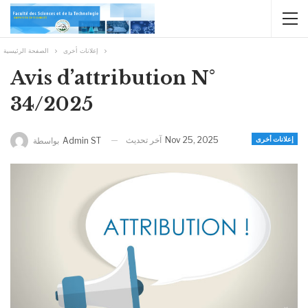
إعلانات أخرى
الصفحة الرئيسية
Avis d’attribution N°
34/2025
آخر تحديث
Nov 25, 2025
إعلانات أخرى
بواسطة
Admin ST