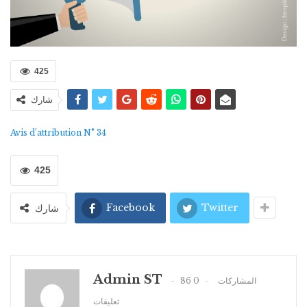
425
شارك
Avis d’attribution N° 34
425
Facebook
Twitter
شارك
Admin ST
0
86 المشاركات
تعليقات