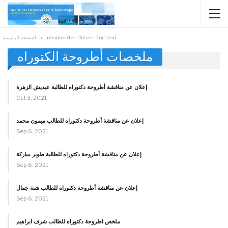
résume des thèses doctorat
الصفحة الرئيسية
ملخصات أطروحة الكتوراه
إعلان عن مناقشة أطروحة دكتوراه للطالبة عبديش الزهرة
Oct 3, 2021
إعلان عن مناقشة أطروحة دكتوراه للطالب ميمون محمد
Sep 6, 2021
إعلان عن مناقشة أطروحة دكتوراه للطالبة طوير مباركة
Sep 6, 2021
إعلان عن مناقشة أطروحة دكتوراه للطالب شنة جمال
Sep 6, 2021
ملخص اطروحة دكتوراه للطالب شرف ابراهيم