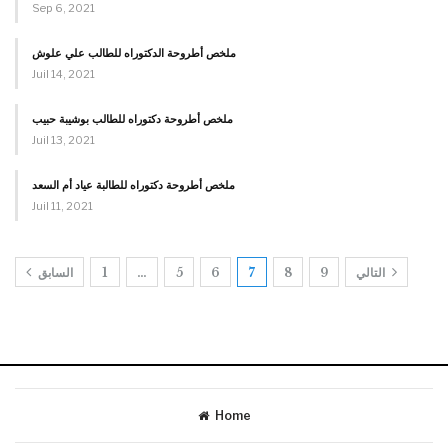
Sep 6, 2021
ملخص أطروحة الدكتوراه للطالب علي علوش
Juil 14, 2021
ملخص أطروحة دكتوراه للطالب بوشيبة حبيب
Juil 13, 2021
ملخص أطروحة دكتوراه للطالبة عياد أم السعد
Juil 11, 2021
التالي
9
8
7
6
5
…
1
السابق
Home