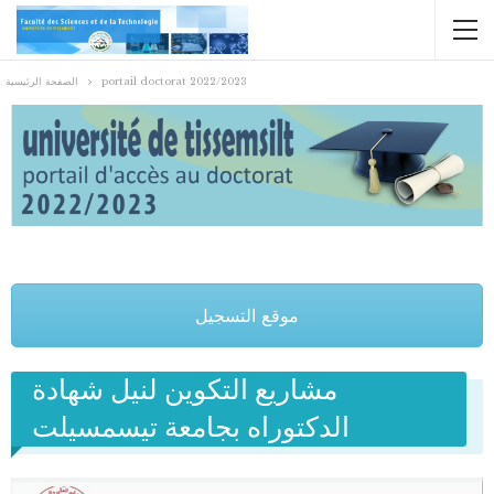
portail doctorat 2022/2023
الصفحة الرئيسية
موقع التسجيل
مشاريع التكوين لنيل شهادة
الدكتوراه بجامعة تيسمسيلت