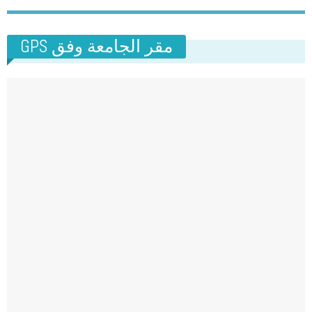
GPS مقر الجامعة وفق