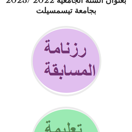
بعنوان السنة الجامعية 2022 /2023
بجامعة تيسمسيلت