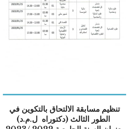
تنظيم مسابقة الالتحاق بالتكوين في
الطور الثالث (دكتوراه ل.م.د)