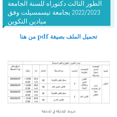
الطور الثالث دكتوراه للسنة الجامعة
2022/2023 بجامعة تيسمسيلت وفق
ميادين التكوين
من هنا pdf تحميل الملف بصيغة