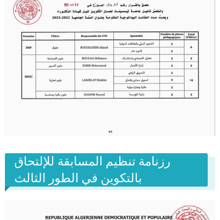
رزنامة تنظيم المسابقة للإلتحاق
بالتكوين في الطور الثالث