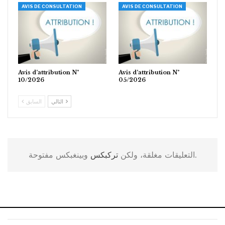
AVIS DE CONSULTATION
AVIS DE CONSULTATION
Avis d’attribution N°
Avis d’attribution N°
10/2026
05/2026
التالي
السابق
وبينغبكس مفتوحة.
التعليقات مغلقة، ولكن
تركبكس