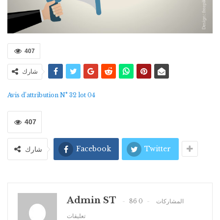
407
شارك
Avis d’attribution N° 32 lot 04
407
Facebook
Twitter
شارك
Admin ST
0
86 المشاركات
تعليقات