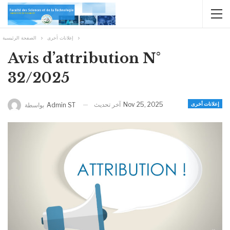
إعلانات أخرى
الصفحة الرئيسية
Avis d’attribution N°
32/2025
آخر تحديث
Nov 25, 2025
إعلانات أخرى
بواسطة
Admin ST