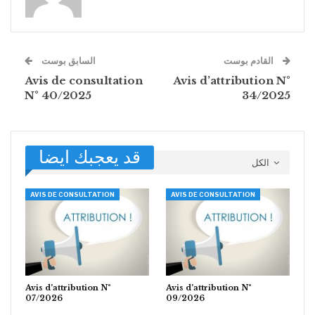
القادم بوست
السابق بوست
Avis de consultation
Avis d’attribution N°
N° 40/2025
34/2025
قد يعجبك ايضا
الكل
AVIS DE CONSULTATION
AVIS DE CONSULTATION
Avis d’attribution N°
Avis d’attribution N°
07/2026
09/2026