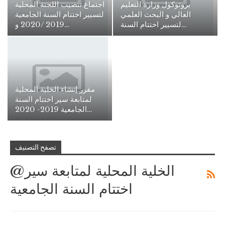
بروتوكول وزارة التعليم
اجتماع تنصيب اللجنة المحلية
العالي و البحث العلمي
لتسيير اختتام السنة الجامعية
لتسيير اختتام السنة…
2019 /2020 و…
مقرر إنشاء الخلية المحلية
لمتابعة سير اختتام السنة
الجامعية 2019- 2020…
تصفح التصنيف
@الخلية المحلية لمتابعة سير
اختتام السنة الجامعية