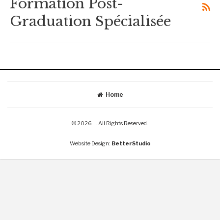
Formation Post-
Graduation Spécialisée
Home
© 2026 - . All Rights Reserved.
Website Design:
BetterStudio