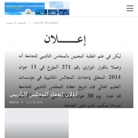
conseil discipline
الصفحة الرئيسية
اعلان إنعقاد المجلس التأديبي
Admin
Juin 14, 2022