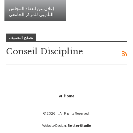
إعلان عن انعقاد المجلس
التأديبي للمركز الجامعي
تصفح التصنيف
Conseil Discipline
Home
© 2026 - . All Rights Reserved.
Website Design:
BetterStudio