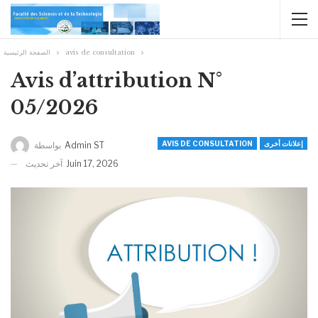
الصفحة الرئيسية
avis de consultation
Avis d’attribution N°
05/2026
AVIS DE CONSULTATION
إعلانات أخرى
بواسطة
Admin ST
آخر تحديث
Juin 17, 2026