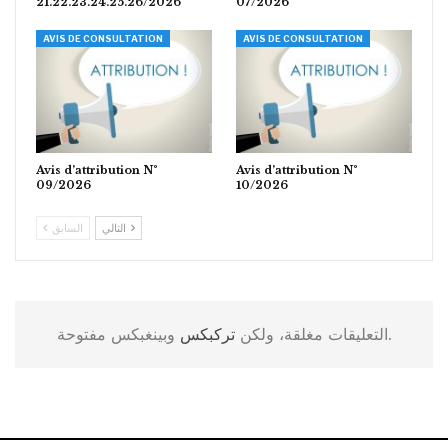
21.22.23.24.25.26/2026
07/2026
AVIS DE CONSULTATION
AVIS DE CONSULTATION
Avis d’attribution N°
Avis d’attribution N°
09/2026
10/2026
التالي
السابق
وبينغبكس مفتوحة.
التعليقات مغلقة، ولكن
تركبكس