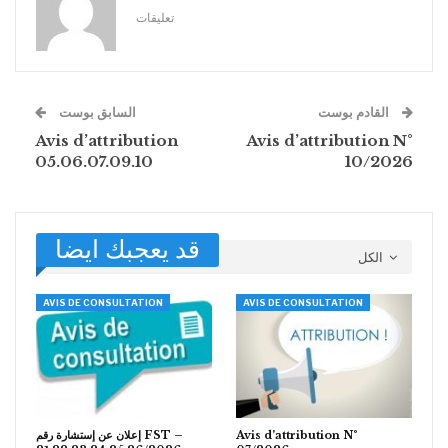
تعليقات
القادم بوست
السابق بوست
Avis d’attribution
Avis d’attribution N°
05.06.07.09.10
10/2026
قد يعجبك ايضا
الكل
AVIS DE CONSULTATION
AVIS DE CONSULTATION
إعلان عن إستشارة رقم FST –
Avis d’attribution N°