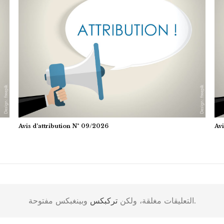
Avis d’attribution N° 09/2026
Avi
وبينغبكس مفتوحة.
التعليقات مغلقة، ولكن
تركبكس