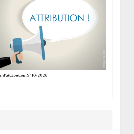
s d’attribution N° 10/2026