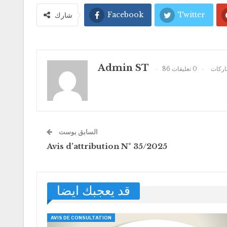
Facebook
Twitter
شارك
Admin ST
86 كات
0 تعليقات
السابق بوست
Avis d’attribution N° 35/2025
قد يعجبك ايضا
AVIS DE CONSULTATION