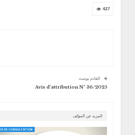
427
القادم بوست
Avis d’attribution N° 36/2025
المزيد عن المؤلف
IS DE CONSULTATION