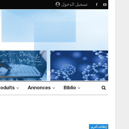
تسجيل الدخول
oduits
Annonces
Biblio
إعلانات أخرى