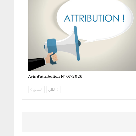
Avis d’attribution N° 07/2026
التالي
السابق