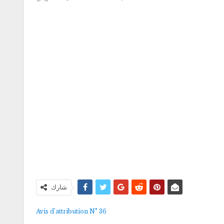
شارك
Avis d’attribution N° 36