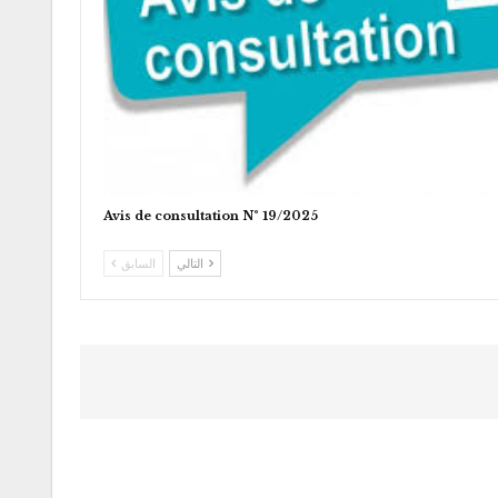
Avis de consultation N° 19/2025
التالي
السابق