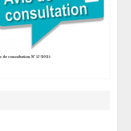
s de consultation N° 17/2025