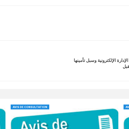
إدارة الإلكترونية وسبل تأمينها
AVIS DE CONSULTATION
AV