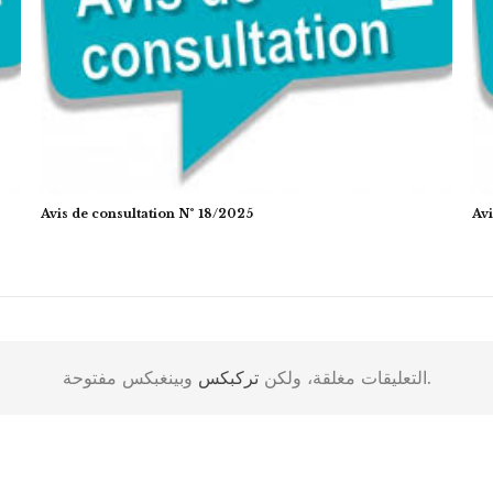
Avis de consultation N° 18/2025
Avi
وبينغبكس مفتوحة.
التعليقات مغلقة، ولكن
تركبكس