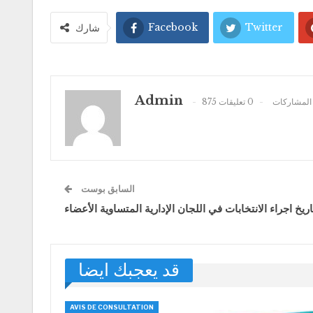
Facebook
Twitter
شارك
Admin
875 المشاركات
0 تعليقات
السابق بوست
ريخ اجراء الانتخابات في اللجان الإدارية المتساوية الأعضاء
قد يعجبك ايضا
AVIS DE CONSULTATION