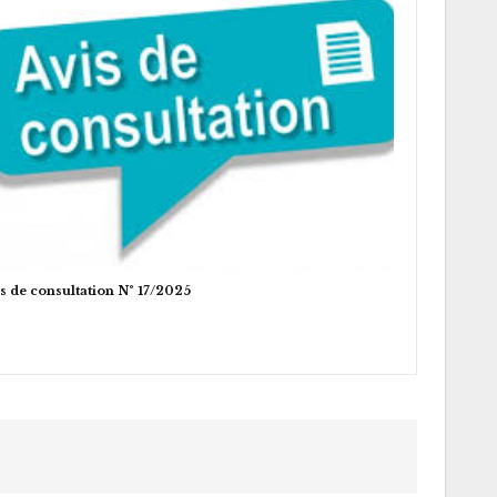
s de consultation N° 17/2025