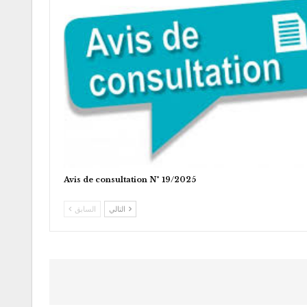
Avis de consultation N° 19/2025
التالي
السابق