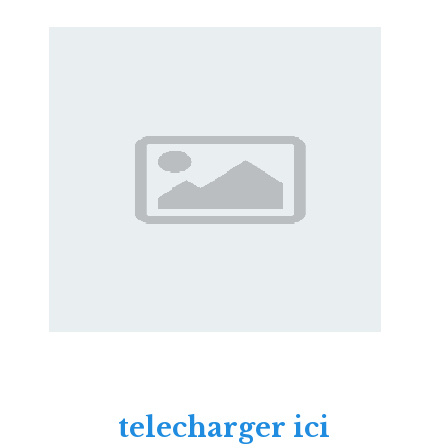
telecharger ici