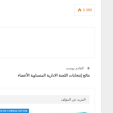
1 101
القادم بوست
نتائج إنتخابات اللجنة الادارية المتساوية الأعضاء
المزيد عن المؤلف
IS DE CONSULTATION