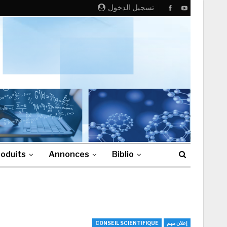
تسجيل الدخول
oduits
Annonces
Biblio
إعلان مهم
CONSEIL SCIENTIFIQUE