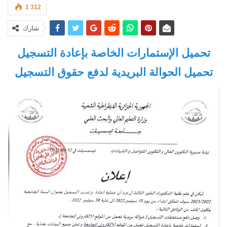
1 312
شارك
تحميل الإستمارات الخاصة بإعادة التسجيل
تحميل الحوالة البريدية لدفع حقوق التسجيل