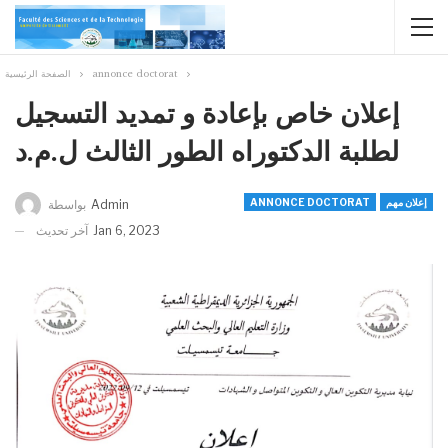
annonce doctorat
الصفحة الرئيسية
إعلان خاص بإعادة و تمديد التسجيل
لطلبة الدكتوراه الطور الثالث ل.م.د
إعلان مهم
ANNONCE DOCTORAT
Admin
بواسطة
Jan 6, 2023
آخر تحديث