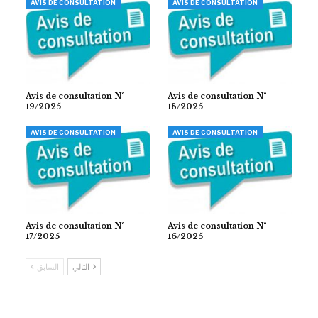
AVIS DE CONSULTATION
AVIS DE CONSULTATION
Avis de consultation N°
Avis de consultation N°
19/2025
18/2025
AVIS DE CONSULTATION
AVIS DE CONSULTATION
Avis de consultation N°
Avis de consultation N°
17/2025
16/2025
التالي
السابق