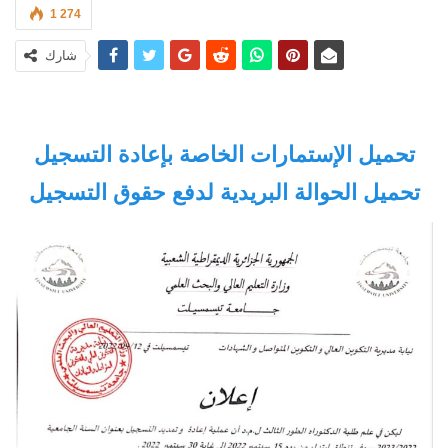
1 274
شارك
تحميل الإستمارات الخاصة بإعادة التسجيل
تحميل الحوالة البريدية لدفع حقوق التسجيل