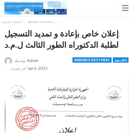
الصفحة الرئيسية
annonce doctorat
إعلان خاص بإعادة و تمديد التسجيل
لطلبة الدكتوراه الطور الثالث ل.م.د
ANNONCE DOCTORAT
إعلان مهم
بواسطة
Admin
آخر تحديث
Jan 6, 2023