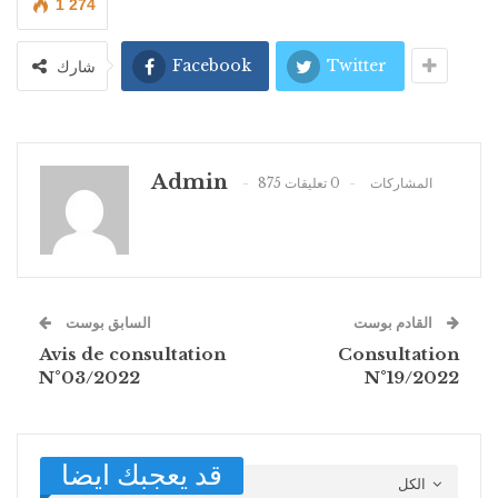
1 274
Facebook
Twitter
شارك
Admin
875 المشاركات
0 تعليقات
القادم بوست
السابق بوست
Avis de consultation
Consultation
N°03/2022
N°19/2022
قد يعجبك ايضا
الكل