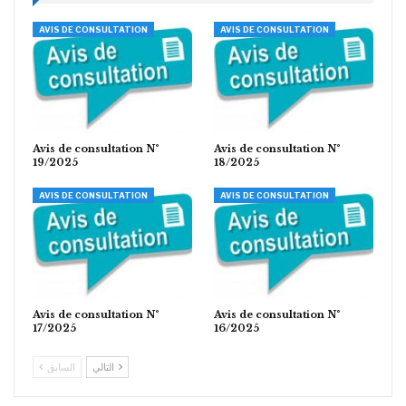
AVIS DE CONSULTATION
AVIS DE CONSULTATION
Avis de consultation N°
Avis de consultation N°
19/2025
18/2025
AVIS DE CONSULTATION
AVIS DE CONSULTATION
Avis de consultation N°
Avis de consultation N°
17/2025
16/2025
التالي
السابق