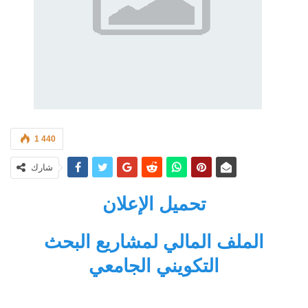
1 440
شارك
تحميل الإعلان
الملف المالي لمشاريع البحث
التكويني الجامعي