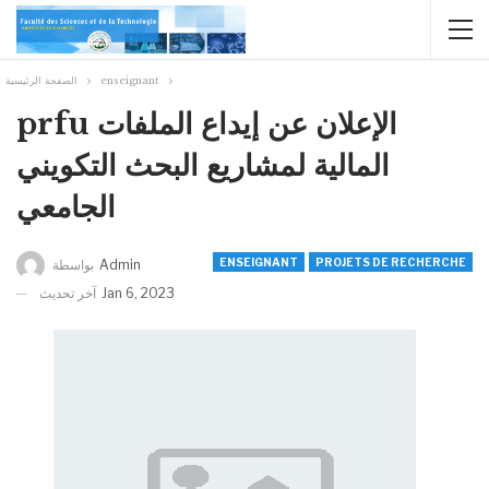
enseignant
الصفحة الرئيسية
prfu الإعلان عن إيداع الملفات
المالية لمشاريع البحث التكويني
الجامعي
ENSEIGNANT
PROJETS DE RECHERCHE
Admin
بواسطة
Jan 6, 2023
آخر تحديث