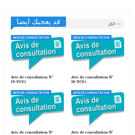
قد يعجبك ايضا
الكل
AVIS DE CONSULTATION
AVIS DE CONSULTATION
Avis de consultation N°
Avis de consultation N°
19/2025
18/2025
AVIS DE CONSULTATION
AVIS DE CONSULTATION
Avis de consultation N°
Avis de consultation N°