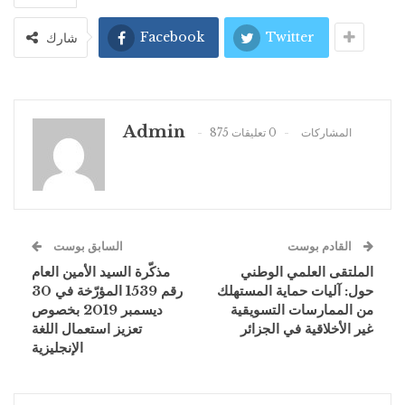
Facebook
Twitter
شارك
Admin
875 المشاركات
0 تعليقات
القادم بوست
السابق بوست
الملتقى العلمي الوطني
مذكّرة السيد الأمين العام
حول: آليات حماية المستهلك
رقم 1539 المؤرّخة في 30
من الممارسات التسويقية
ديسمبر 2019 بخصوص
غير الأخلاقية في الجزائر
تعزيز استعمال اللغة
الإنجليزية