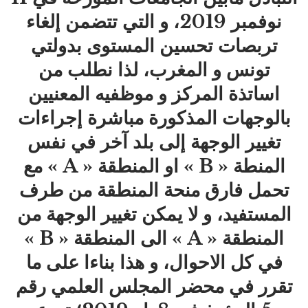
نوفمبر 2019، و التي تتضمن إلغاء
تربصات تحسين المستوى بدولتي
تونس و المغرب، لذا نطلب من
اساتذة المركز و موظفيه المعنيين
بالوجهات المذكورة مباشرة إجراءات
تغيير الوجهة إلى بلد آخر في نفس
المنطة « B » او المنطقة « A » مع
تحمل فارق منحة المنطقة من طرف
المستفيد، و لا يمكن تغيير الوجهة من
المنطقة « A » الى المنطقة « B »
في كل الاحوال، و هذا بناءا على ما
تقرر في محضر المجلس العلمي رقم