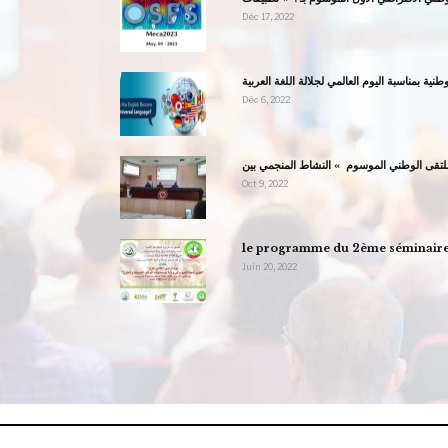
Déc 17, 2022
نية بمناسبة اليوم العالمي لجلالة اللغة العربية
Déc 6, 2022
Oct 9, 2022
le programme du 2ème séminaire n
Juin 20, 2022