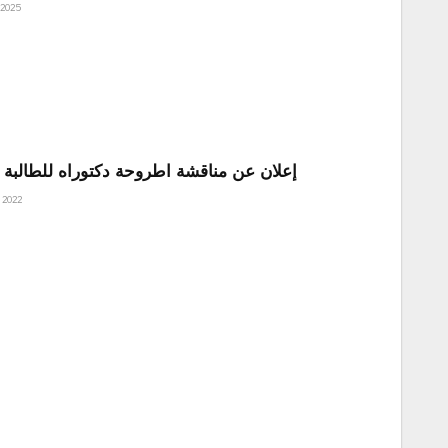
 2025
إعلان عن مناقشة اطروحة دكتوراه للطالبة ل
, 2022