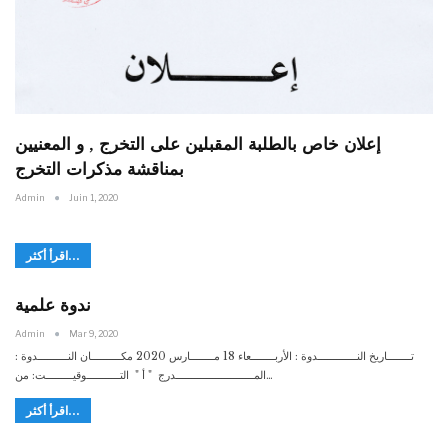
إعلان خاص بالطلبة المقبلين على التخرج , و المعنيين
بمناقشة مذكرات التخرج
Admin
Juin 1, 2020
اقرأ أكثر...
ندوة علمية
Admin
Mar 9, 2020
تــــــــاريخ النـــــــــــــدوة : الأربــــــــعاء 18 مــــــــارس 2020 مكــــــــــان النــــــــــدوة :
المــــــــــــــــــــــــــدرج " أ " التـــــــــــوقيـــــــــت: من…
اقرأ أكثر...