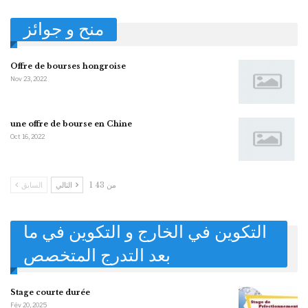
منح و جوائز
Offre de bourses hongroise
Nov 23, 2022
une offre de bourse en Chine
Oct 16, 2022
1 من 43
التالي
السابق
التكوين في الخارج و التكوين في ما
بعد التدرج المتخصص
Stage courte durée
Fév 20, 2025