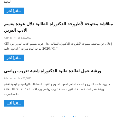
المعهد
اقرأ أكثر...
مناقشة مفتوحة لأطروحة الدكتوراه للطالبة دلال عودة بقسم
الادب العربي
Admin
Jan 23, 2020
إعلان عن مناقشة مفتوحة لأطروحة الدكتوراه للطالبة دلال عودة بقسم الادب العربي يوم 28/
01 /2020 بقاعة المحاضرات " الدعوة عامة "
اقرأ أكثر...
ورشة عمل لفائدة طلبة الدكتوراه شعبة تدريب رياضي
Admin
Jan 23, 2020
مديرية ما بعد التدرج و البحث العلمي لمعهد العلوم و تقنيات النشاطات الرياضية و البدنية تنظم
ورشة عمل لفائدة طلبة الدكتوراه شعبة تدريب رياضي يوم الاحد 26 /01/2020 بقاعة
المحاضرات…
اقرأ أكثر...