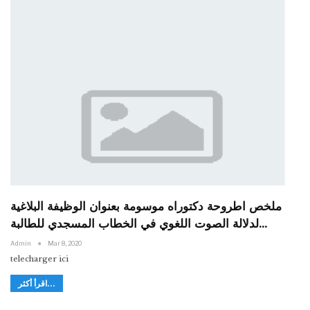
ملخص اطروحة دكتوراه موسومة بعنوان الوظيفة البلاغية
لدلالة الصوت اللغوي في الخطاب المسجدي للطالبة…
Admin
Mar 8, 2020
telecharger ici
اقرأ أكثر...