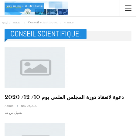
صفحة 4
Conseil scientifique.
الصفحة الرئيسية
CONSEIL SCIENTIFIQUE.
دعوة لانعقاد دورة المجلس العلمي يوم 10/ 12/ 2020
Admin
Nov 25, 2020
تحميل من هنا