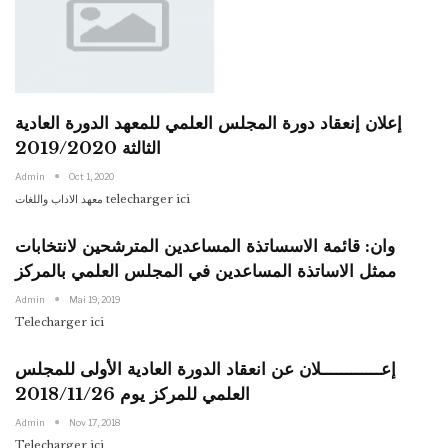
إعلان إنعقاد دورة المجلس العلمي للمعهد الدورة العادية
الثالثة 2019/2020
Admin
Oct 1, 2020
معهد الاداب واللغات telecharger ici
وان: قائمة الاسساتذة المساعدين المترشحين لانتخابات
ممثل الاساتذة المساعدين في المجلس العلمي بالمركز
Admin
Mai 19, 2019
Telecharger ici
إعــــــــــــلان عن انعقاد الدورة العادية الأولى للمجلس
العلمي للمركز يوم 2018/11/26
Admin
Nov 17, 2018
Telecharger ici