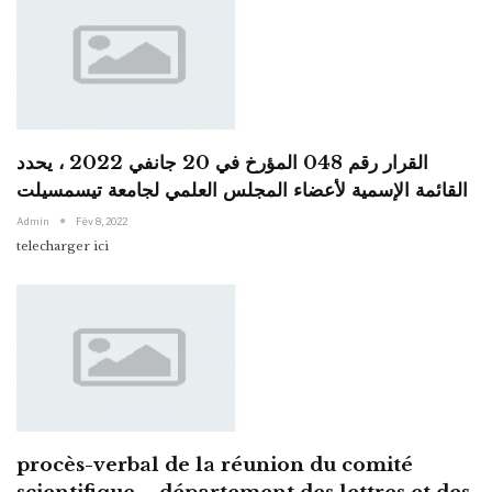
القرار رقم 048 المؤرخ في 20 جانفي 2022 ، يحدد
القائمة الإسمية لأعضاء المجلس العلمي لجامعة تيسمسيلت
Admin
Fév 8, 2022
telecharger ici
procès-verbal de la réunion du comité