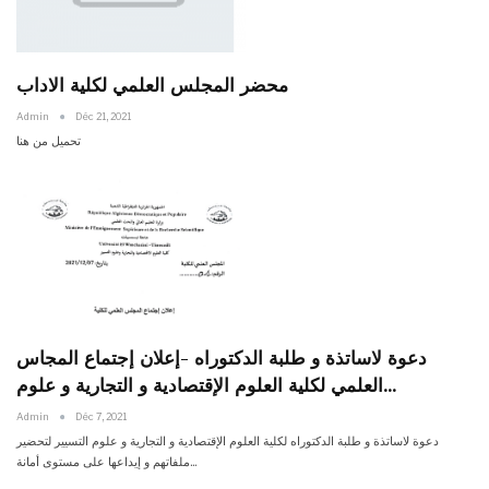
محضر المجلس العلمي لكلية الاداب
Admin
Déc 21, 2021
تحميل من هنا
دعوة لاساتذة و طلبة الدكتوراه -إعلان إجتماع المجاس
العلمي لكلية العلوم الإقتصادية و التجارية و علوم…
Admin
Déc 7, 2021
دعوة لاساتذة و طلبة الدكتوراه لكلية العلوم الإقتصادية و التجارية و علوم التسيير لتحضير
ملفاتهم و إيداعها على مستوى أمانة…