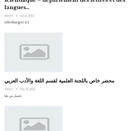
scientifique – département des lettres et des
langues…
Admin
Jan 2, 2022
telecharger ici
محضر خاص باللجنة العلمية لقسم اللغة والأدب العربي
Admin
Déc 21, 2021
تحميل من هنا