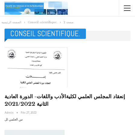
صفحة 2
Conseil scientifique.
الصفحة الرئيسية
CONSEIL SCIENTIFIQUE.
إنعقاد المجلس العلمي لكليةالأدب واللغات- الدورة العادية
الثانية 2021/2022
Admin
Fév 27, 2022
س العلمي لل