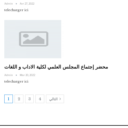
Admin
Avr 27, 2022
telecharger ici
محضر إجتماع المجلس العلمي لكلية الاداب و اللغات
Admin
Mar 20, 2022
telecharger ici
التالي
4
3
2
1