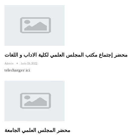
محضر إجتماع مكتب المجلس العلمي لكلية الاداب و اللغات
Admin
Juin 19, 2022
telecharger ici
محضر المجلس العلمي الجامعة