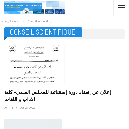
Conseil scientifique.
الصفحة الرئيسية
CONSEIL SCIENTIFIQUE.
إعلان عن إنعقاد دورة إستثنائية للمجلس العلمي- كلية
الاداب و اللغات
Admin
Oct 23, 2022