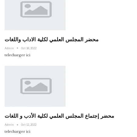
محضر المجلس العلمي لكلية الاداب واللغات
Admin
Oct 18, 2022
telecharger ici
محضر إجتماع المجلس العلمي لكلية الأدب و اللغات
Admin
Oct 12, 2022
telecharger ici