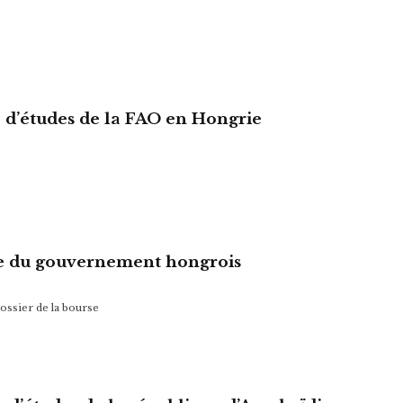
e d’études de la FAO en Hongrie
se du gouvernement hongrois
ossier de la bourse