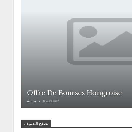
Offre De Bourses Hongroise
Admin
Nov 23, 2022
تصفح التصنيف