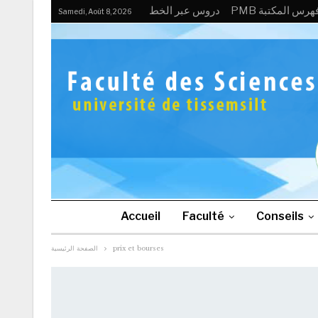
PMB هرس المكتبة
دروس عبر الخط
Samedi, Août 8, 2026
Accueil
Faculté
Conseils
الصفحة الرئيسية
prix et bourses