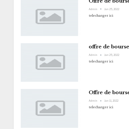
Offre de bours
Admin
Jan 25, 2022
telecharger ici
offre de bourse
Admin
Jan 25, 2022
telecharger ici
Offre de bours
Admin
Jan 11, 2022
telecharger ici