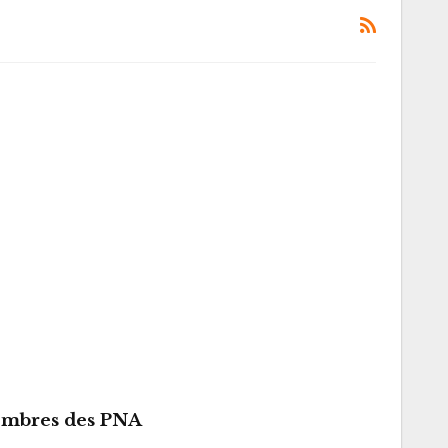
membres des PNA