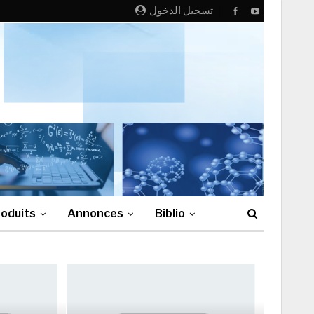
تسجيل الدخول
oduits
Annonces
Biblio