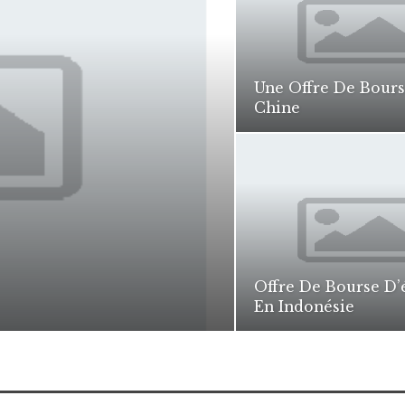
Une Offre De Bours
Chine
Offre De Bourse D’
En Indonésie