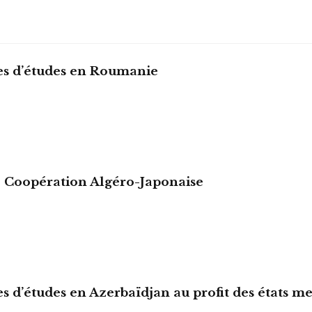
es d’études en Roumanie
Coopération Algéro-Japonaise
es d’études en Azerbaïdjan au profit des états 