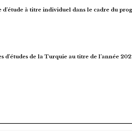
e d’étude à titre individuel dans le cadre du p
es d’études de la Turquie au titre de l’année 20