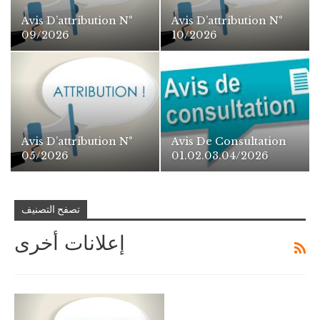
Avis D’attribution N°
Avis D’attribution N°
09/2026
10/2026
Avis D’attribution N°
Avis De Consultation
05/2026
01.02.03.04/2026
تصفح التصنيف
إعلانات أخرى