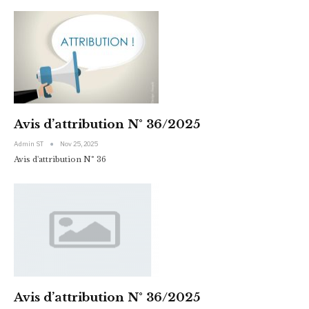
Avis d’attribution N° 36/2025
Admin ST
Nov 25, 2025
Avis d'attribution N° 36
Avis d’attribution N° 36/2025