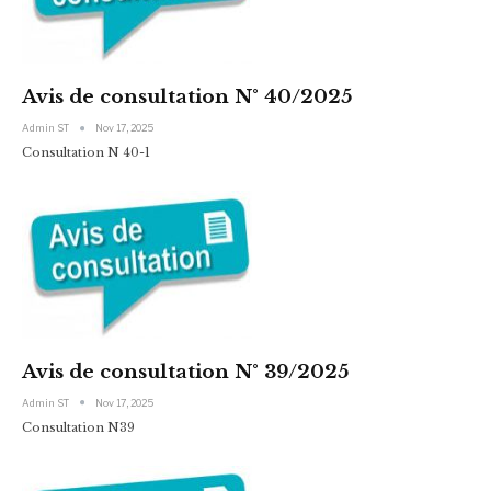
Avis de consultation N° 40/2025
Admin ST
Nov 17, 2025
Consultation N 40-1
Avis de consultation N° 39/2025
Admin ST
Nov 17, 2025
Consultation N39