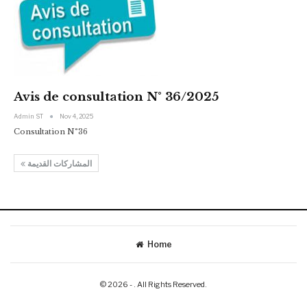
Avis de consultation N° 36/2025
Admin ST
Nov 4, 2025
Consultation N°36
المشاركات القديمة
Home
© 2026 - . All Rights Reserved.