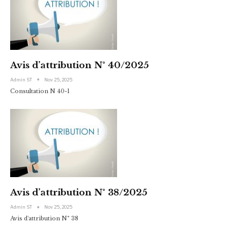
Avis d’attribution N° 40/2025
Admin ST
Nov 25, 2025
Consultation N 40-1
Avis d’attribution N° 38/2025
Admin ST
Nov 25, 2025
Avis d'attribution N° 38