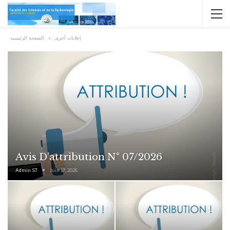
إعلانات أخرى
الصفحة الرئيسية
Avis D’attribution N° 07/2026
Admin ST
Juin 17, 2026