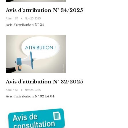
Avis d’attribution N° 34/2025
Admin ST
Nov 25, 2025
Avis d'attribution N° 34
Avis d’attribution N° 32/2025
Admin ST
Nov 25, 2025
Avis d'attribution N° 32 lot 04