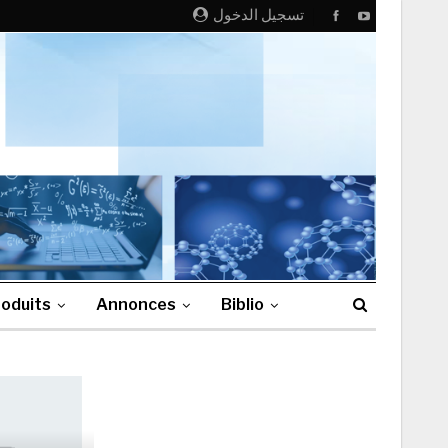
تسجيل الدخول
oduits
Annonces
Biblio