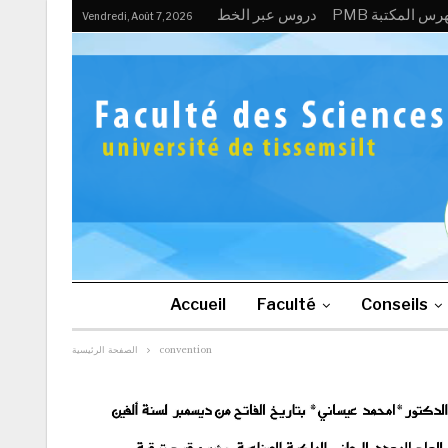
PMB رس المكتبة
دروس عبر الخط
Vendredi, Août 7, 2026
Accueil
Faculté
Conseils
الصفحة الرئيسية
convention