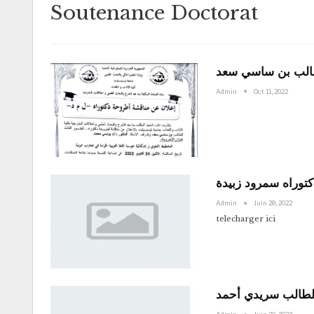
Soutenance Doctorat
طالب بن ساسي سعد
Admin
Oct 11, 2022
توراه سمرود زبيدة
Admin
Juin 28, 2022
telecharger ici
للطالب سريدي أحمد