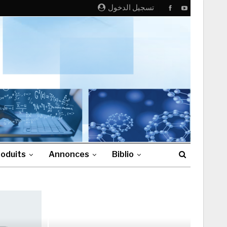
تسجيل الدخول
oduits
Annonces
Biblio