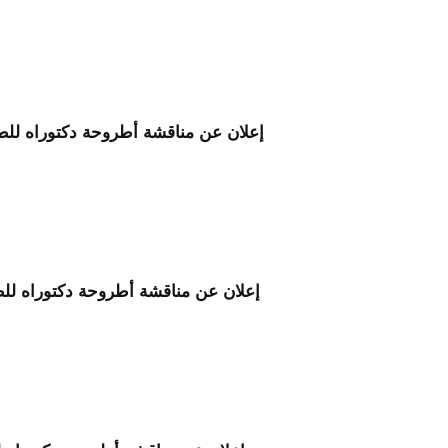
إعلان عن مناقشة أطروحة دكتوراه لل
إعلان عن مناقشة أطروحة دكتوراه لل