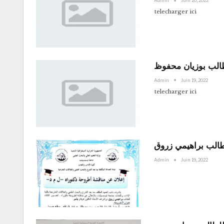
Admin
Juin 20, 2022
telecharger ici
طالب بوزيان محفوظ
Admin
Juin 19, 2022
telecharger ici
طالب براهيمي زروق
Admin
Juin 19, 2022