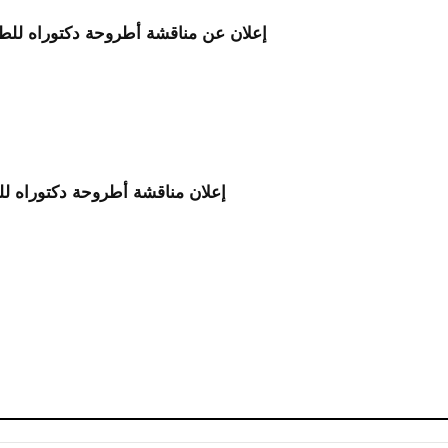
إعلان عن مناقشة أطروحة دكتوراه للط
إعلان مناقشة أطروحة دكتوراه ل