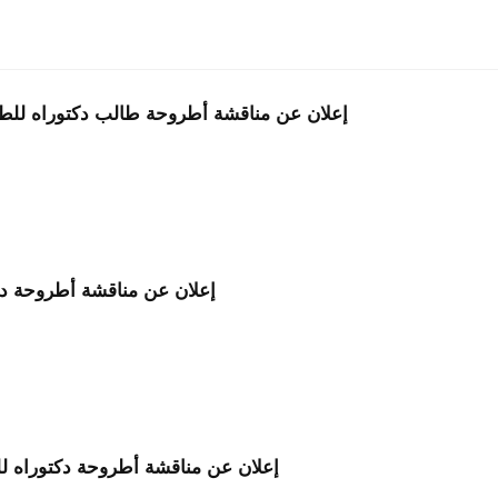
إعلان عن مناقشة أطروحة طالب دكتوراه لل
إعلان عن مناقشة أطروحة دك
إعلان عن مناقشة أطروحة دكتوراه 