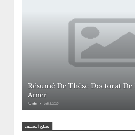
Résumé De Thèse Doctorat De 
Amer
Admin
Juil 2, 2025
تصفح التصنيف