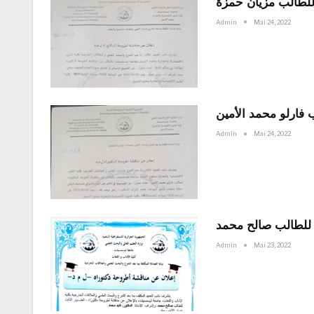
للطالب مزيان حمزة
Admin
Mai 24, 2022
 فارلو محمد الأمين
Admin
Mai 24, 2022
 للطالب صالح محمد
Admin
Mai 23, 2022