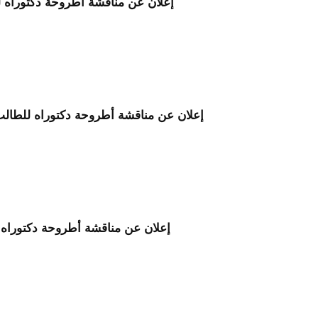
إعلان عن مناقشة أطروحة دكتوراه 
إعلان عن مناقشة أطروحة دكتوراه للطالب
إعلان عن مناقشة أطروحة دكتوراه