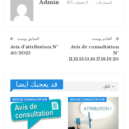
Admin
875 المشاركات
0 تعليقات
القادم بوست
السابق بوست
Avis d’attribution N°
Avis de consultation
40/2025
N°
11.12.13.15.16.17.18.19.20
قد يعجبك ايضا
الكل
AVIS DE CONSULTATION
AVIS DE CONSULTATION