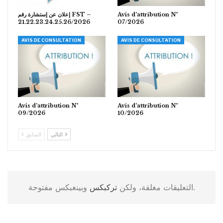
إعلان عن إستشارة رقم FST –
Avis d’attribution N°
21.22.23.24.25.26/2026
07/2026
AVIS DE CONSULTATION
AVIS DE CONSULTATION
Avis d’attribution N°
Avis d’attribution N°
09/2026
10/2026
التالي
السابق
وبينغبكس مفتوحة.
التعليقات مغلقة، ولكن
تركبكس