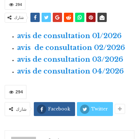
294
شارك
avis de consultation 01/2026
avis de consultation 02/2026
avis de consultation 03/2026
avis de consultation 04/2026
294
Facebook
Twitter
شارك