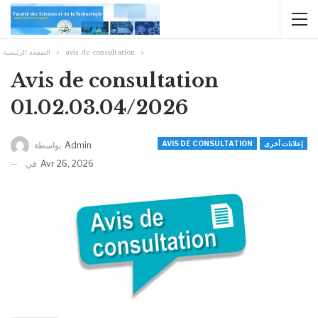
الصفحة الرئيسية
avis de consultation
Avis de consultation
01.02.03.04/2026
AVIS DE CONSULTATION
إعلانات أخرى
بواسطة
Admin
في
Avr 26, 2026