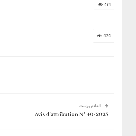
474
474
القادم بوست
Avis d’attribution N° 40/2025