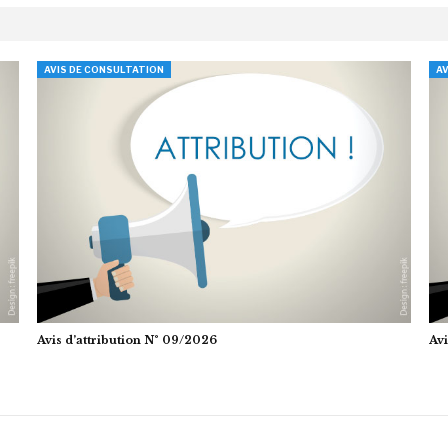
AVIS DE CONSULTATION
AV
Avis d’attribution N° 09/2026
Avi