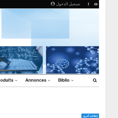
تسجيل الدخول
oduits
Annonces
Biblio
إعلانات أخرى