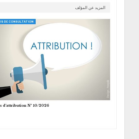
المزيد عن المؤلف
IS DE CONSULTATION
s d’attribution N° 10/2026