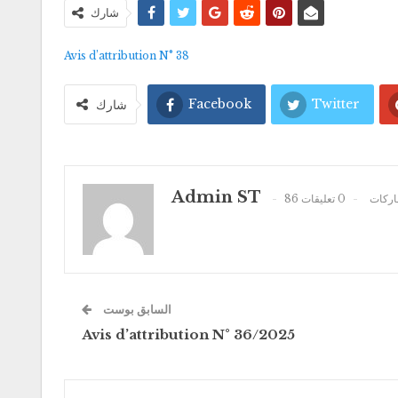
شارك
Avis d’attribution N° 38
Facebook
Twitter
شارك
Admin ST
86 كات
0 تعليقات
السابق بوست
Avis d’attribution N° 36/2025