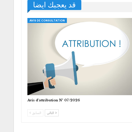
قد يعجبك ايضا
AVIS DE CONSULTATION
Avis d’attribution N° 07/2026
التالي
السابق