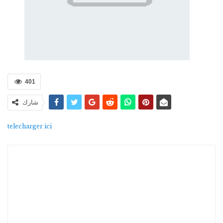
401
شارك
telecharger ici