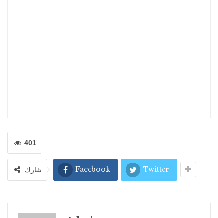
401
Facebook
Twitter
شارك