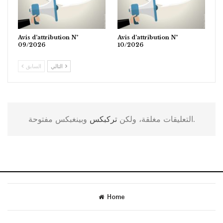
Avis d’attribution N°
Avis d’attribution N°
09/2026
10/2026
التالي
السابق
وبينغبكس مفتوحة.
التعليقات مغلقة، ولكن
تركبكس
Home