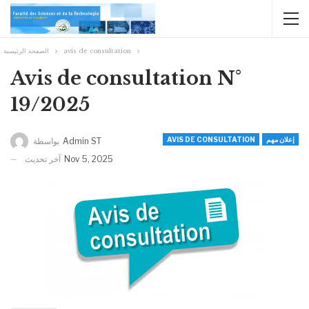
الصفحة الرئيسية
avis de consultation
Avis de consultation N°
19/2025
AVIS DE CONSULTATION
إعلان مهم
بواسطة
Admin ST
آخر تحديث
Nov 5, 2025