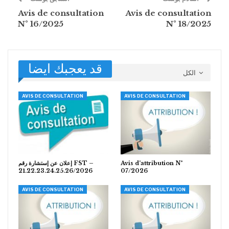
Avis de consultation
Avis de consultation
N° 16/2025
N° 18/2025
قد يعجبك ايضا
الكل
AVIS DE CONSULTATION
AVIS DE CONSULTATION
إعلان عن إستشارة رقم FST –
Avis d’attribution N°
21.22.23.24.25.26/2026
07/2026
AVIS DE CONSULTATION
AVIS DE CONSULTATION