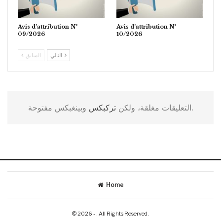
Avis d’attribution N°
Avis d’attribution N°
09/2026
10/2026
التالي
السابق
وبينغبكس مفتوحة.
التعليقات مغلقة، ولكن
تركبكس
Home
© 2026 - . All Rights Reserved.