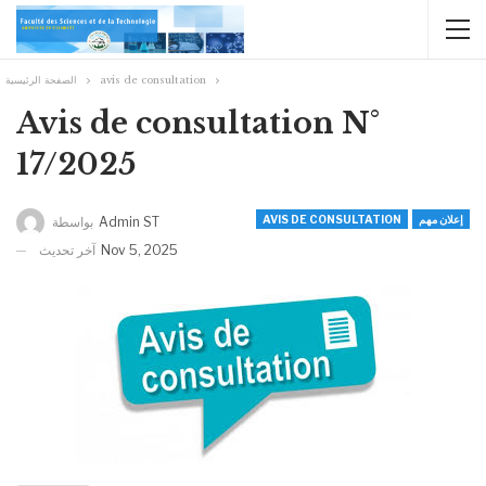
الصفحة الرئيسية
avis de consultation
Avis de consultation N°
17/2025
AVIS DE CONSULTATION
إعلان مهم
بواسطة
Admin ST
آخر تحديث
Nov 5, 2025