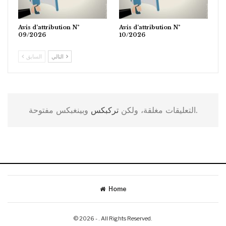
Avis d’attribution N°
Avis d’attribution N°
09/2026
10/2026
التالي
السابق
وبينغبكس مفتوحة.
التعليقات مغلقة، ولكن
تركبكس
Home
© 2026 - . All Rights Reserved.