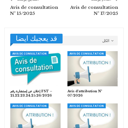
Avis de consultation
Avis de consultation
N° 15/2025
N° 17/2025
قد يعجبك ايضا
الكل
AVIS DE CONSULTATION
AVIS DE CONSULTATION
إعلان عن إستشارة رقم FST –
Avis d’attribution N°
21.22.23.24.25.26/2026
07/2026
AVIS DE CONSULTATION
AVIS DE CONSULTATION