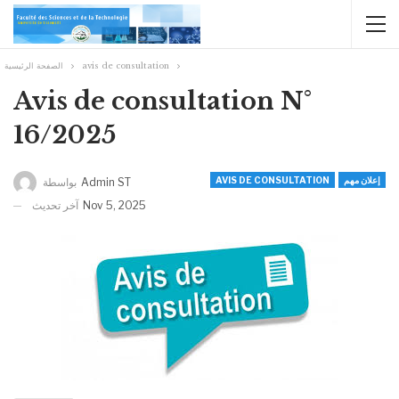
الصفحة الرئيسية
avis de consultation
Avis de consultation N°
16/2025
AVIS DE CONSULTATION
إعلان مهم
بواسطة
Admin ST
آخر تحديث
Nov 5, 2025