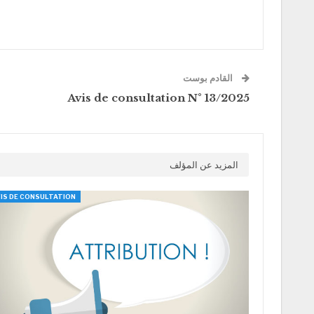
القادم بوست
Avis de consultation N° 13/2025
المزيد عن المؤلف
IS DE CONSULTATION