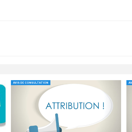
AVIS DE CONSULTATION
AV