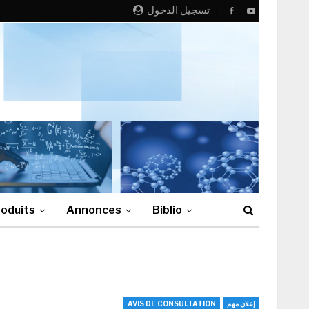
تسجيل الدخول
oduits
Annonces
Biblio
AVIS DE CONSULTATION
إعلان مهم