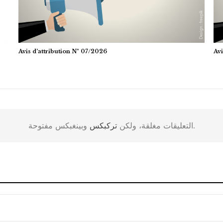
Avis d’attribution N° 07/2026
Avi
وبينغبكس مفتوحة.
التعليقات مغلقة، ولكن
تركبكس