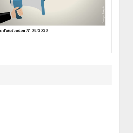
s d’attribution N° 09/2026