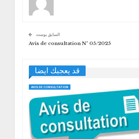
السابق بوست
Avis de consultation N° 05/2025
قد يعجبك ايضا
AVIS DE CONSULTATION