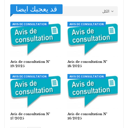
قد يعجبك ايضا
الكل
AVIS DE CONSULTATION
AVIS DE CONSULTATION
Avis de consultation N°
Avis de consultation N°
19/2025
18/2025
AVIS DE CONSULTATION
AVIS DE CONSULTATION
Avis de consultation N°
Avis de consultation N°
17/2025
16/2025