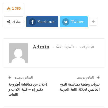
1 385
Facebook
Twitter
شارك
Admin
875 المشاركات
0 تعليقات
القادم بوست
السابق بوست
ندوات وطنية بمناسبة اليوم
إعلان عن مناقشة أطروحة
العالمي لجلالة اللغة العربية
دكتوراه – كلية الاداب و
اللغات