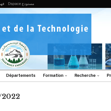
Dspace مستودع
فهرس
Départements
Formation
Recherche
Pr
9/2022