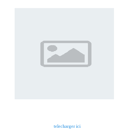
telecharger ici