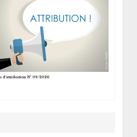
s d’attribution N° 09/2026