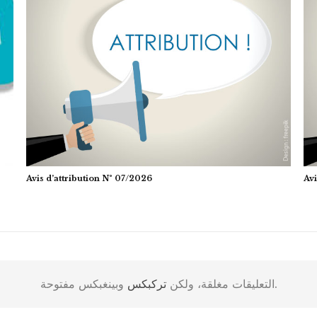
Avis d’attribution N° 07/2026
Avi
وبينغبكس مفتوحة.
التعليقات مغلقة، ولكن
تركبكس