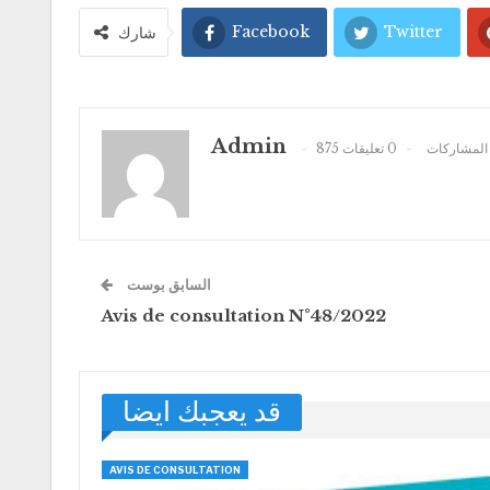
Facebook
Twitter
شارك
Admin
875 المشاركات
0 تعليقات
السابق بوست
Avis de consultation N°48/2022
قد يعجبك ايضا
AVIS DE CONSULTATION