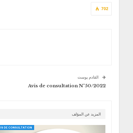
702
القادم بوست
Avis de consultation N°50/2022
المزيد عن المؤلف
IS DE CONSULTATION