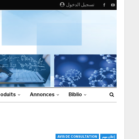
تسجيل الدخول
oduits
Annonces
Biblio
AVIS DE CONSULTATION
إعلان مهم