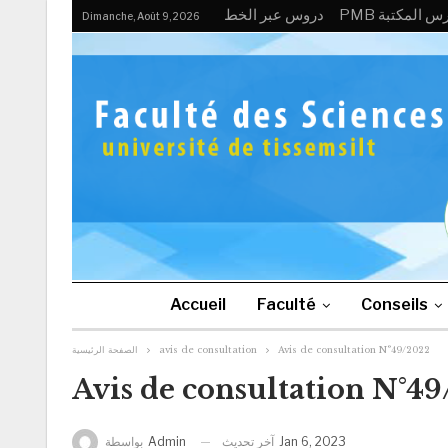
PMB  المكتبة
دروس عبر الخط
Dimanche, Août 9, 2026
Accueil
Faculté
Conseils
الصفحة الرئيسية
avis de consultation
Avis de consultation N°49/2022
Avis de consultation N°4
آخر تحديث
Jan 6, 2023
بواسطة
Admin