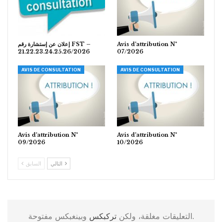
إعلان عن إستشارة رقم FST –
Avis d’attribution N°
21.22.23.24.25.26/2026
07/2026
AVIS DE CONSULTATION
AVIS DE CONSULTATION
Avis d’attribution N°
Avis d’attribution N°
09/2026
10/2026
التالي
السابق
وبينغبكس مفتوحة.
التعليقات مغلقة، ولكن
تركبكس