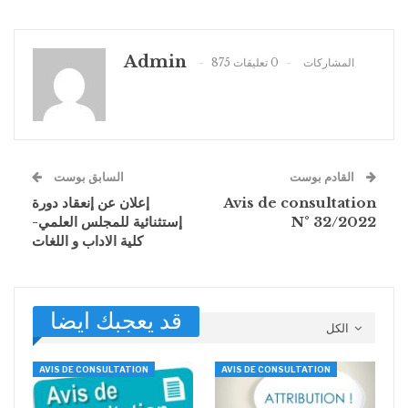
Admin
875 المشاركات
0 تعليقات
القادم بوست
السابق بوست
إعلان عن إنعقاد دورة
Avis de consultation
إستثنائية للمجلس العلمي-
N° 32/2022
كلية الاداب و اللغات
قد يعجبك ايضا
الكل
AVIS DE CONSULTATION
AVIS DE CONSULTATION