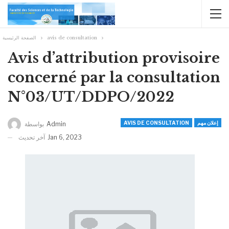
الصفحة الرئيسية
avis de consultation
Avis d’attribution provisoire
concerné par la consultation
N°03/UT/DDPO/2022
AVIS DE CONSULTATION
إعلان مهم
بواسطة
Admin
آخر تحديث
Jan 6, 2023