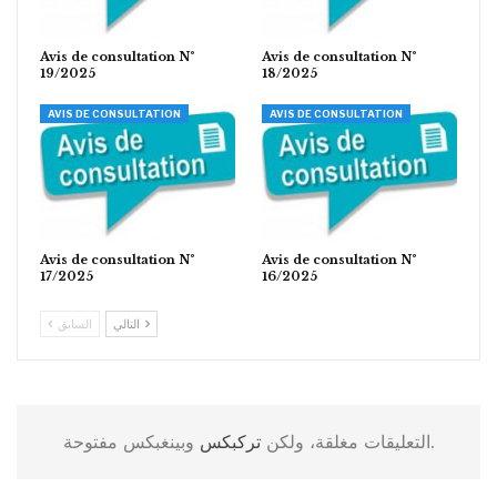
Avis de consultation N°
Avis de consultation N°
19/2025
18/2025
AVIS DE CONSULTATION
AVIS DE CONSULTATION
Avis de consultation N°
Avis de consultation N°
17/2025
16/2025
التالي
السابق
وبينغبكس مفتوحة.
التعليقات مغلقة، ولكن
تركبكس