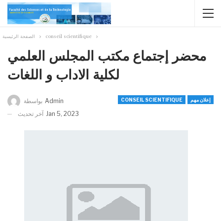
الصفحة الرئيسية
conseil scientifique
محضر إجتماع مكتب المجلس العلمي
لكلية الاداب و اللغات
CONSEIL SCIENTIFIQUE
إعلان مهم
بواسطة
Admin
آخر تحديث
Jan 5, 2023