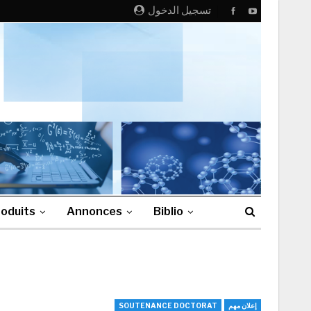
تسجيل الدخول
oduits
Annonces
Biblio
إعلان مهم
SOUTENANCE DOCTORAT