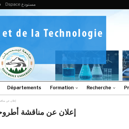
Dspace مستودع
B
Départements
Formation
Recherche
Pr
إعلان عن مناق
إعلان عن مناقشة أطروحة