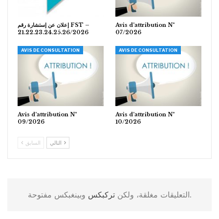
Avis d’attribution N°
إعلان عن إستشارة رقم FST –
21.22.23.24.25.26/2026
07/2026
AVIS DE CONSULTATION
AVIS DE CONSULTATION
Avis d’attribution N°
Avis d’attribution N°
09/2026
10/2026
التالي
السابق
وبينغبكس مفتوحة.
التعليقات مغلقة، ولكن
تركبكس