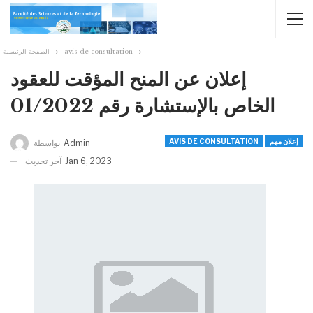
avis de consultation
الصفحة الرئيسية
إعلان عن المنح المؤقت للعقود
الخاص بالإستشارة رقم 01/2022
إعلان مهم
AVIS DE CONSULTATION
Admin
بواسطة
Jan 6, 2023
آخر تحديث