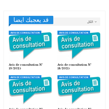
قد يعجبك ايضا
الكل
AVIS DE CONSULTATION
AVIS DE CONSULTATION
Avis de consultation N°
Avis de consultation N°
19/2025
18/2025
AVIS DE CONSULTATION
AVIS DE CONSULTATION