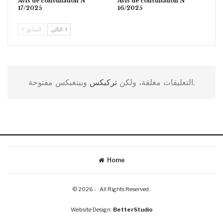
Avis de consultation N°
Avis de consultation N°
17/2025
16/2025
التالي
السابق
وبينغبكس مفتوحة.
التعليقات مغلقة، ولكن
تركبكس
Home
© 2026 - . All Rights Reserved.
Website Design:
BetterStudio