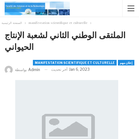
manifestation scientifique et culturelle
الصفحة الرئيسية
الملتقى الوطني الثاني لشعبة الإنتاج
الحيواني
إعلان مهم
MANIFESTATION SCIENTIFIQUE ET CULTURELLE
Jan 6, 2023
آخر تحديث
Admin
بواسطة