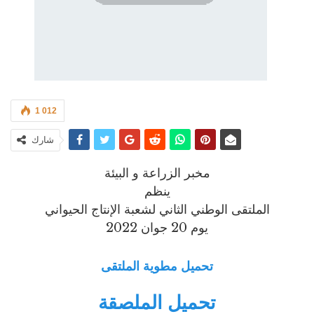
1 012
شارك
مخبر الزراعة و البيئة
ينظم
الملتقى الوطني الثاني لشعبة الإنتاج الحيواني
يوم 20 جوان 2022
تحميل مطوية الملتقى
تحميل الملصقة