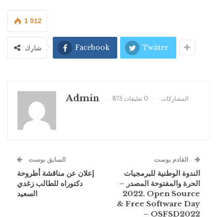
1 012
Facebook
Twitter
شارك
Admin
875 المشاركات
0 تعليقات
القادم بوست
السابق بوست
الندوة الوطنية للبرمجيات
إعلان عن مناقشة أطروحة
الحرة والمفتوحة المصدر –
دكتوراه للطالب زغدي
2022. Open Source
السعيد
& Free Software Day
– OSFSD2022