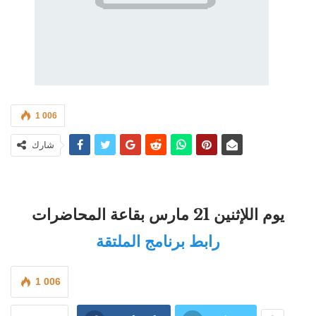
1 006
شارك
يوم اللإثنين 21 مارس بقاعة المحاضرات
رابط برنامج الملتقة
1 006