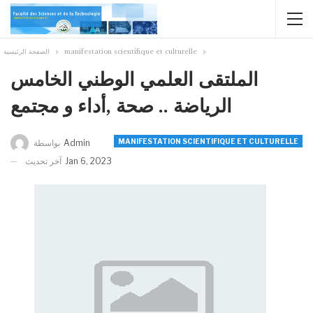
manifestation scientifique et culturelle
الصفحة الرئيسية
الملتقى العلمي الوطني الخامس
الرياضة .. صحة ,أداء و مجتمع
MANIFESTATION SCIENTIFIQUE ET CULTURELLE
Admin
بواسطة
Jan 6, 2023
آخر تحديث