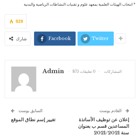
* انتخاب الهيئات العلمية بمعهد علوم و تقنيات النشاطات الرياضية والبدنية
928
Facebook
Twitter
شارك
Admin
875 المشاركات
0 تعليقات
القادم بوست
السابق بوست
إعلان عن توظيف الأساتذة
تغيير إسم نطاق الموقع
المساعدين قسم ب بعنوان
سنة 2021/2021