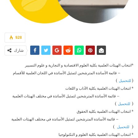
928
شارك
*انتخاب الهيئات العلمية بكلية العلوم الاقتصادية و التجارية و علوم التسيير
– قائمة الأساتذة المترشحين لتمثيل الأساتذة في اللجان العلمية للأقسام
(
للتحميل
)
* انتخاب الهيئات العلمية بكلية الآداب و اللغات
– قائمة الأساتذة المترشحين لتمثيل الأساتذة في مختلف الهيئات العلمية
(
للتحميل
)
* انتخاب الهيئات العلمية بكلية الحقوق
– قائمة الأساتذة المترشحين لتمثيل الأساتذة في مختلف الهيئات العلمية
(
للتحميل
)
* انتخاب الهيئات العلمية بكلية العلوم و التكنولوجيا