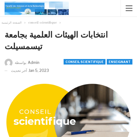
conseil scientifique
الصفحة الرئيسية
انتخابات الهيئات العلمية بجامعة
تيسمسيلت
CONSEIL SCIENTIFIQUE
ENSEIGNANT
Admin
بواسطة
Jan 5, 2023
آخر تحديث