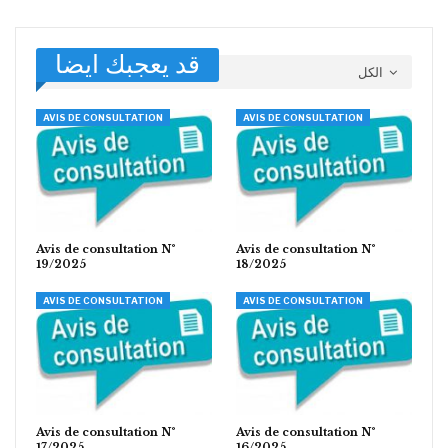
قد يعجبك ايضا
الكل
AVIS DE CONSULTATION
AVIS DE CONSULTATION
Avis de consultation N°
Avis de consultation N°
19/2025
18/2025
AVIS DE CONSULTATION
AVIS DE CONSULTATION
Avis de consultation N°
Avis de consultation N°
17/2025
16/2025