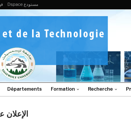
Dspace مستودع
MB
Départements
Formation
Recherche
Pr
الإعلان ع