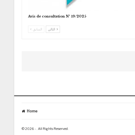
Avis de consultation N° 19/2025
التالي
السابق
Home
© 2026 - . All Rights Reserved.