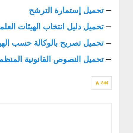
–
تحميل إستمارة الترشح
–
تحميل دليل انتخاب الهيئات العل
–
تحميل تصريح بالوكالة حسب الهيئ
–
تحميل النصوص القانونية المنظمة
844