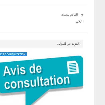
القادم بوست
اعلان
المزيد عن المؤلف
IS DE CONSULTATION