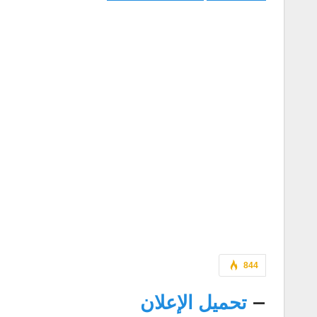
844
–
تحميل الإعلان