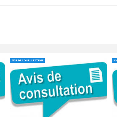
AVIS DE CONSULTATION
AV