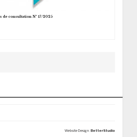
s de consultation N° 17/2025
Website Design:
BetterStudio