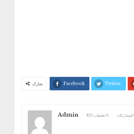
Facebook
Twitter
شارك
Admin
875 المشاركات
0 تعليقات