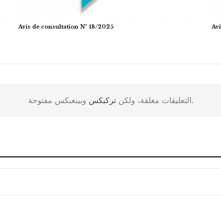
Avis de consultation N° 18/2025
Avi
وبينغبكس مفتوحة.
التعليقات مغلقة، ولكن
تركبكس