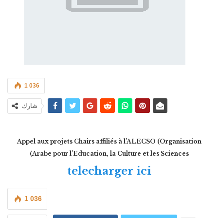
1 036
شارك
Appel aux projets Chairs affiliés à l’ALECSO (Organisation
Arabe pour l’Education, la Culture et les Sciences)
telecharger ici
1 036