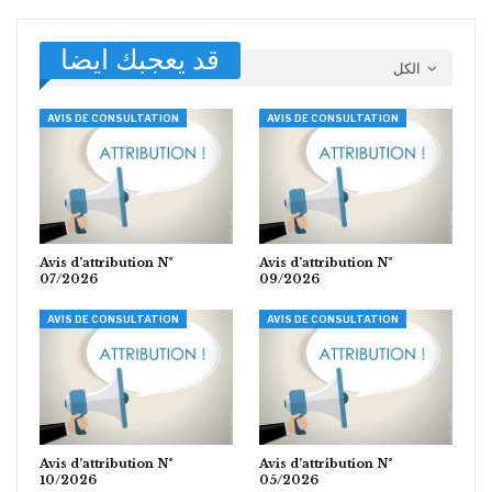
قد يعجبك ايضا
الكل
AVIS DE CONSULTATION
AVIS DE CONSULTATION
Avis d’attribution N°
Avis d’attribution N°
07/2026
09/2026
AVIS DE CONSULTATION
AVIS DE CONSULTATION
Avis d’attribution N°
Avis d’attribution N°
10/2026
05/2026