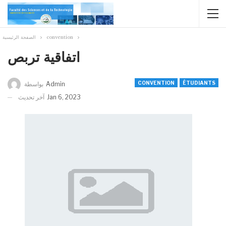
الصفحة الرئيسية
convention
اتفاقية تربص
CONVENTION
ÉTUDIANTS
بواسطة
Admin
آخر تحديث
Jan 6, 2023