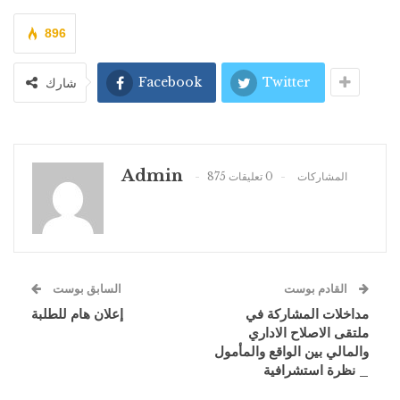
896
Facebook
Twitter
شارك
Admin
875 المشاركات
0 تعليقات
القادم بوست
السابق بوست
مداخلات المشاركة في
إعلان هام للطلبة
ملتقى الاصلاح الاداري
والمالي بين الواقع والمأمول
_ نظرة استشرافية