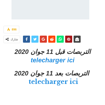
896
شارك
التربصات قبل 11 جوان 2020
telecharger ici
التربصات بعد 11 جوان 2020
telecharger ici