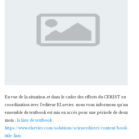
En vue de la situation ,et dans le cadre des efforts du CERIST en
coordination avec l’editeur ELsevier. nous vous informons qu’un
ensemble de textbook est mis en accés pour une période de deux
mois :
la liste de textbook :
https://www.elsevier.com/solutions/sciencedirect/content/book-
title-lists