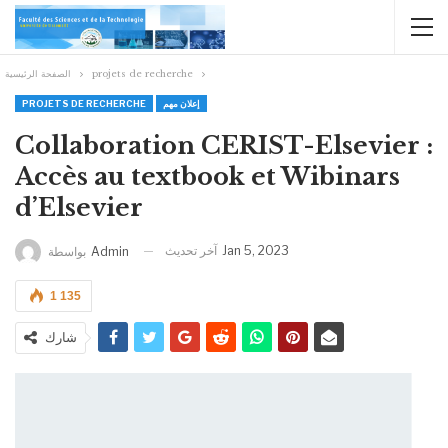
الصفحة الرئيسية
projets de recherche
PROJETS DE RECHERCHE
إعلان مهم
Collaboration CERIST-Elsevier :
Accès au textbook et Wibinars
d’Elsevier
آخر تحديث
Jan 5, 2023
بواسطة
Admin
1 135
شارك