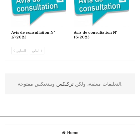
Avis de consultation N°
Avis de consultation N°
17/2025
16/2025
التالي
السابق
وبينغبكس مفتوحة.
التعليقات مغلقة، ولكن
تركبكس
Home