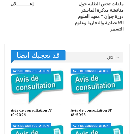
ملفات تخص الطلبة حول
إعـــــــــــلان
مناقشة مذكرة الماستر
دورة جوان * معهد العلوم
الاقتصادية والتجارية وعلوم
التسيير
قد يعجبك ايضا
الكل
AVIS DE CONSULTATION
AVIS DE CONSULTATION
Avis de consultation N°
Avis de consultation N°
19/2025
18/2025
AVIS DE CONSULTATION
AVIS DE CONSULTATION