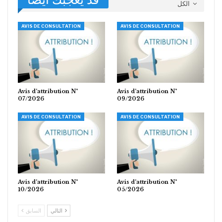
الكل
AVIS DE CONSULTATION
AVIS DE CONSULTATION
Avis d’attribution N°
Avis d’attribution N°
07/2026
09/2026
AVIS DE CONSULTATION
AVIS DE CONSULTATION
Avis d’attribution N°
Avis d’attribution N°
10/2026
05/2026
التالي
السابق