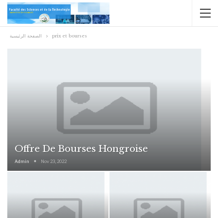
الصفحة الرئيسية
prix et bourses
Offre De Bourses Hongroise
Admin
Nov 23, 2022