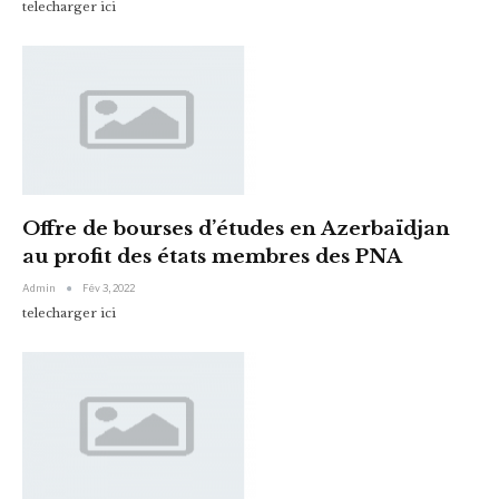
telecharger ici
Offre de bourses d’études en Azerbaïdjan
au profit des états membres des PNA
Admin
Fév 3, 2022
telecharger ici