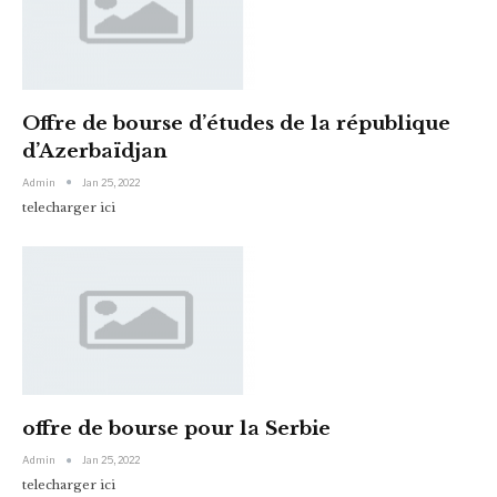
Offre de bourse d’études de la république
d’Azerbaïdjan
Admin
Jan 25, 2022
telecharger ici
offre de bourse pour la Serbie
Admin
Jan 25, 2022
telecharger ici