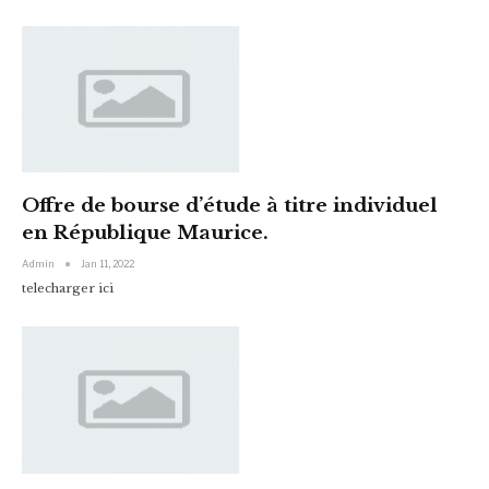
Offre de bourse d’étude à titre individuel
en République Maurice.
Admin
Jan 11, 2022
telecharger ici