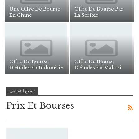
Une Offre De Bourse
Offre De Bourse Par
En Chine
La Seribie
Offre De Bourse
Offre De Bourse
D’études En Indonésie
D’études En Malaisi
تصفح التصنيف
Prix Et Bourses