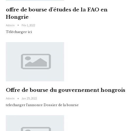
offre de bourse d’études de la FAO en
Hongrie
Admin
Fév 1, 2022
Télécharger ici
Offre de bourse du gouvernement hongrois
Admin
Jan 25, 2022
telecharger l'annonce Dossier de la bourse