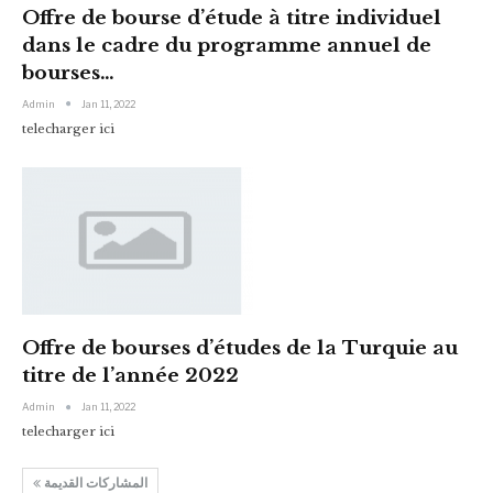
Offre de bourse d’étude à titre individuel
dans le cadre du programme annuel de
bourses…
Admin
Jan 11, 2022
telecharger ici
Offre de bourses d’études de la Turquie au
titre de l’année 2022
Admin
Jan 11, 2022
telecharger ici
المشاركات القديمة